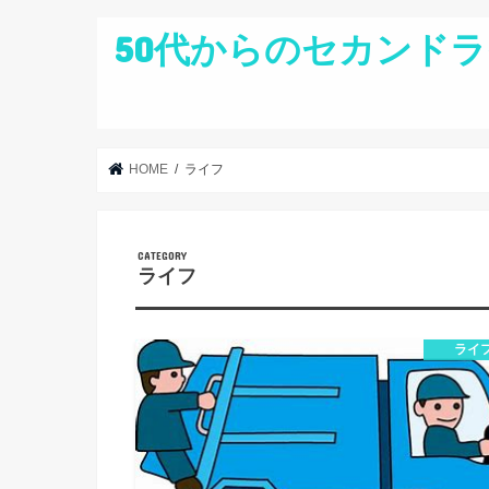
50代からのセカンドラ
HOME
ライフ
ライフ
ライ