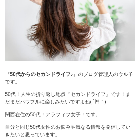
『
50代からのセカンドライフ♪
』のブログ管理人のウル子
です。
50代！人生の折り返し地点『セカンドライフ』です！ま
だまだパワフルに楽しみたいですよね( ´艸｀)
関西在住の50代！アラフィフ女子！です。
自分と同じ50代女性のお悩みや気なる情報を発信してい
きたいと思っています。