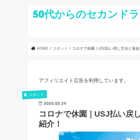
50代からのセカンドラ
HOME
スポット
コロナで休園｜USJ払い戻し方法と返
アフィリエイト広告を利用しています。
スポット
2020.02.29
コロナで休園｜USJ払い戻
紹介！