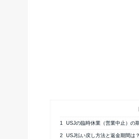
1
USJの臨時休業（営業中止）の
2
USJ払い戻し方法と返金期間は