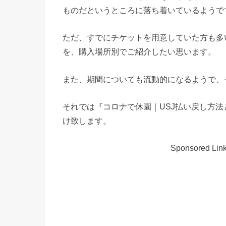
ものだというところに落ち着いているようで
ただ、すでにチケットを用意していた方も多
を、購入場所別でご紹介したい思います。
また、期間についても流動的になるようで、
それでは『コロナで休園｜USJ払い戻し方
け致します。
Sponsored Lin