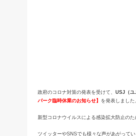
政府のコロナ対策の発表を受けて、
USJ（
パーク臨時休業のお知らせ】
を発表しました
新型コロナウイルスによる感染拡大防止のた
ツイッターやSNSでも様々な声があがって