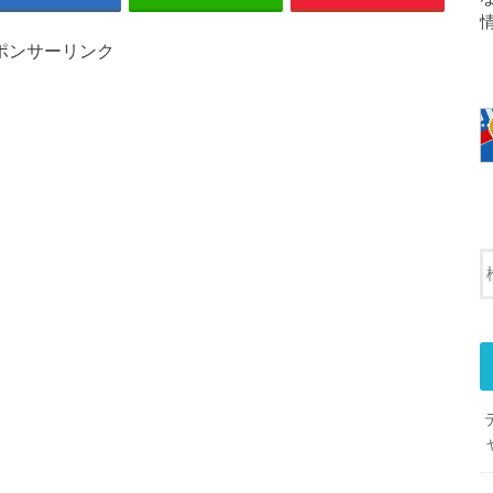
ポンサーリンク