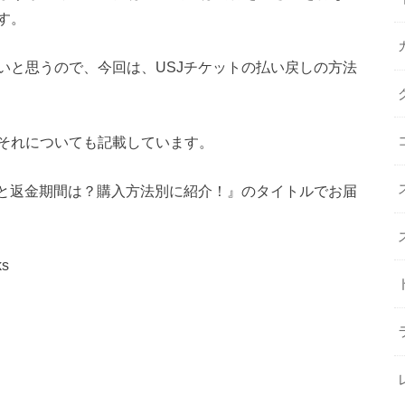
す。
いと思うので、今回は、USJチケットの払い戻しの方法
それについても記載しています。
法と返金期間は？購入方法別に紹介！』のタイトルでお届
ks