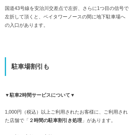
国道43号線を安治川交差点で左折、さらに1つ目の信号で
左折して頂くと、ベイタワーノースの間に地下駐車場へ
の入口があります。
駐車場割引も
▼駐車2時間サービスについて▼
1,000円（税込）以上ご利用されたお客様に、ご利用され
た店舗で「
２時間の駐車割引き処理
」があります。