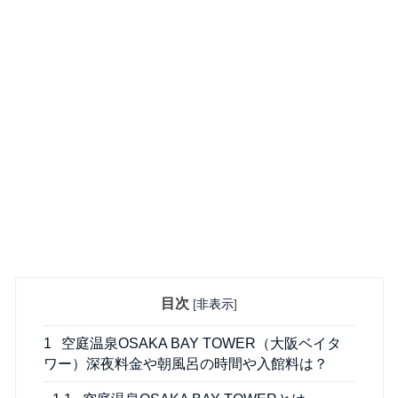
目次
[
非表示
]
1
空庭温泉OSAKA BAY TOWER（大阪ベイタ
ワー）深夜料金や朝風呂の時間や入館料は？