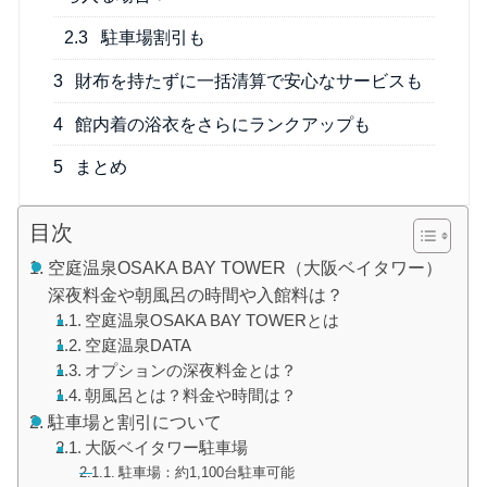
2.3
駐車場割引も
3
財布を持たずに一括清算で安心なサービスも
4
館内着の浴衣をさらにランクアップも
5
まとめ
目次
空庭温泉OSAKA BAY TOWER（大阪ベイタワー）
深夜料金や朝風呂の時間や入館料は？
空庭温泉OSAKA BAY TOWERとは
空庭温泉DATA
オプションの深夜料金とは？
朝風呂とは？料金や時間は？
駐車場と割引について
大阪ベイタワー駐車場
駐車場：約1,100台駐車可能