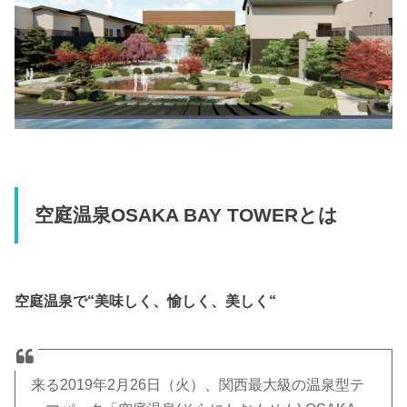
空庭温泉OSAKA BAY TOWERとは
空庭温泉で
“美味しく、愉しく、美しく“
来る2019年2月26日（火）、関西最大級の温泉型テ