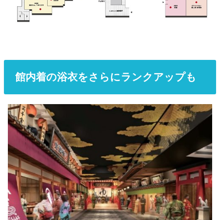
館内着の浴衣をさらにランクアップも