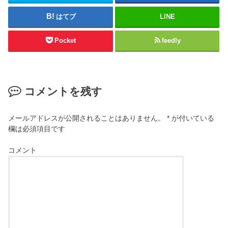
はてブ
LINE
Pocket
feedly
コメントを残す
メールアドレスが公開されることはありません。
*
が付いている
欄は必須項目です
コメント