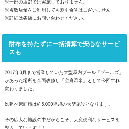
※一部の店舗では実施しておりません。
※複数店舗をご利用しても割引合算はございません。
※詳細は各店にお問い合わせください。
財布を持たずに一括清算で安心なサービ
スも
2017年3月まで営業していた大型屋内プール「プールズ」
があった場所を全面改修し「空庭温泉」として今回生れ
変わりました。
総延べ床面積は約5,000坪超の大型施設となります。
その広大な施設の中だからこそ、大変便利なサービスを
導入しています！！