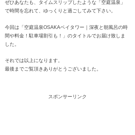
ぜひあなたも、タイムスリップしたような「空庭温泉」
で時間を忘れて、ゆっくりと過ごしてみて下さい。
今回は「空庭温泉OSAKAベイタワー｜深夜と朝風呂の時
間や料金！駐車場割引も！」のタイトルでお届け致しま
した。
それでは以上になります。
最後までご覧頂きありがとうございました。
スポンサーリンク