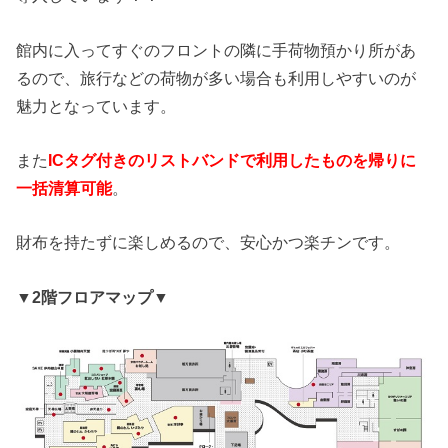
館内に入ってすぐのフロントの隣に手荷物預かり所があ
るので、旅行などの荷物が多い場合も利用しやすいのが
魅力となっています。
また
ICタグ付きのリストバンドで利用したものを帰りに
一括清算可能
。
財布を持たずに楽しめるので、安心かつ楽チンです。
▼2階フロアマップ▼