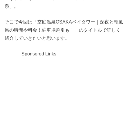
泉」。
そこで今回は「空庭温泉OSAKAベイタワー｜深夜と朝風
呂の時間や料金！駐車場割引も！」のタイトルで詳しく
紹介していきたいと思います。
Sponsored Links