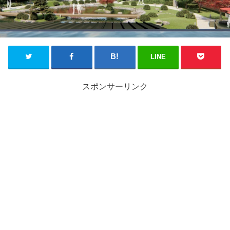
LINE
スポンサーリンク