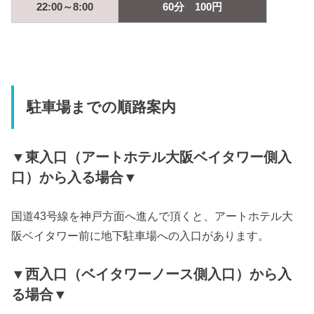
22:00～8:00
60分 100円
駐車場までの順路案内
▼東入口（アートホテル大阪ベイタワー側入
口）から入る場合▼
国道43号線を神戸方面へ進んで頂くと、アートホテル大
阪ベイタワー前に地下駐車場への入口があります。
▼西入口（ベイタワーノース側入口）から入
る場合▼