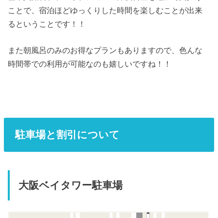
ことで、宿泊ほどゆっくりした時間を楽しむことが出来
るということです！！
また朝風呂のみのお得なプランもありますので、色んな
時間帯での利用が可能なのも嬉しいですね！！
駐車場と割引について
大阪ベイタワー駐車場