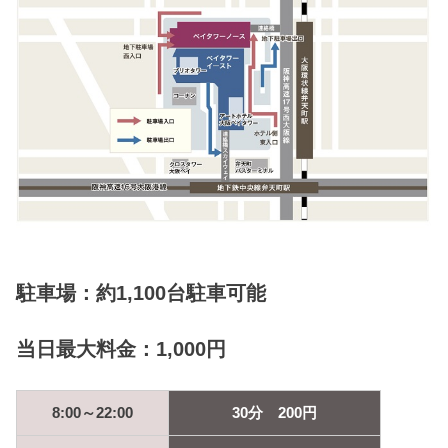
駐車場：約1,100台駐車可能
当日最大料金：1,000円
8:00～22:00
30分 200円