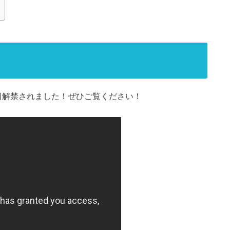
本日解禁されました！ぜひご覧ください！