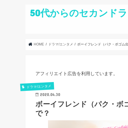
50代からのセカンドラ
HOME
ドラマ/エンタメ
ボーイフレンド（パク・ボゴム
アフィリエイト広告を利用しています。
ドラマ/エンタメ
2020.04.30
ボーイフレンド（パク・ボ
で？