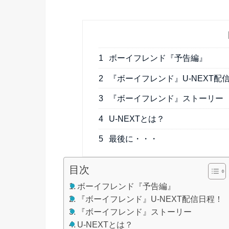
1
ボーイフレンド『予告編』
2
『ボーイフレンド』U-NEXT配
3
『ボーイフレンド』ストーリー
4
U-NEXTとは？
5
最後に・・・
目次
ボーイフレンド『予告編』
『ボーイフレンド』U-NEXT配信日程！
『ボーイフレンド』ストーリー
U-NEXTとは？