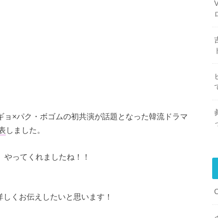
ギョ×パク・ボゴムの初共演が話題となった韓流ドラマ
表
しました。
T」やってくれましたね！！
詳しくお伝えしたいと思います！