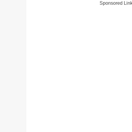
Sponsored Lin